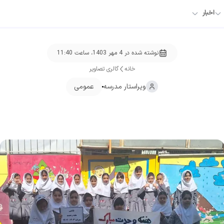
اخبار
نوشته شده در
4 مهر 1403، ساعت 11:40
خانه
گالری تصاویر
ویراستار
مدرسه
عمومی