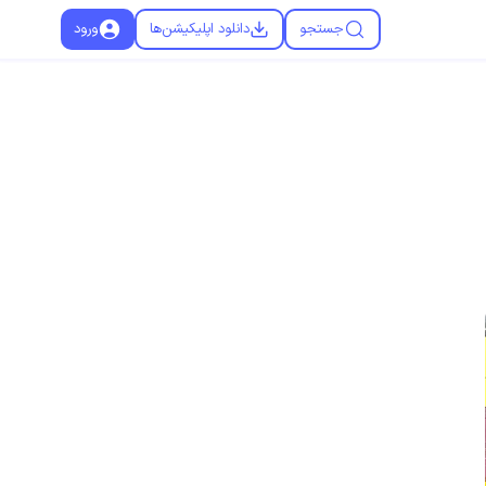
جستجو
دانلود اپلیکیشن‌ها
ورود