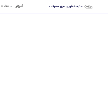
مدرسه فرین مهر معرفت
آموزش
مقالات