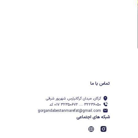
تماس با ما
گرگان، میدان گرگانپارس، شهریور شرقی
۳۲۲۳۶۰۵۰ ... ۳۲۳۵۰۶۷۲ ۰۱۷ کد
gorgandabestanmarefat@gmail.com
شبکه های اجتماعی