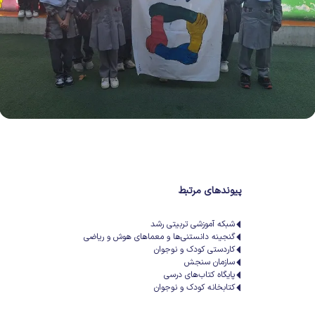
پیوندهای مرتبط
شبکه آموزشی تربیتی رشد
گنجینه دانستنی‌ها و معماهای هوش و ریاضی
کاردستی کودک و نوجوان
سازمان سنجش
پایگاه کتاب‌های درسی
کتابخانه کودک و نوجوان