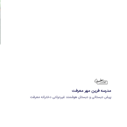
مدرسه فرین مهر معرفت
پیش دبستانی و دبستان هوشمند غیردولتی دخترانه معرفت