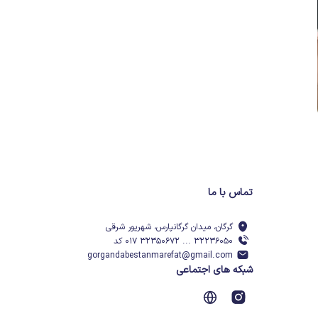
تماس با ما
گرگان، میدان گرگانپارس، شهریور شرقی
۳۲۲۳۶۰۵۰ ... ۳۲۳۵۰۶۷۲ ۰۱۷ کد
gorgandabestanmarefat@gmail.com
شبکه های اجتماعی