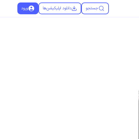
جستجو
دانلود اپلیکیشن‌ها
ورود