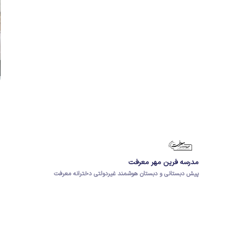
مدرسه فرین مهر معرفت
پیش دبستانی و دبستان هوشمند غیردولتی دخترانه معرفت