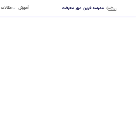
مدرسه فرین مهر معرفت
آموزش
مقالات