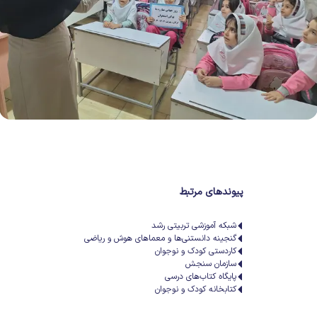
پیوندهای مرتبط
شبکه آموزشی تربیتی رشد
گنجینه دانستنی‌ها و معماهای هوش و ریاضی
کاردستی کودک و نوجوان
سازمان سنجش
پایگاه کتاب‌های درسی
کتابخانه کودک و نوجوان