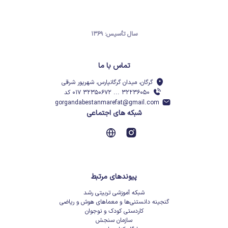
سال تأسیس: ۱۳۶۹
تماس با ما
گرگان، میدان گرگانپارس، شهریور شرقی
۳۲۲۳۶۰۵۰ ... ۳۲۳۵۰۶۷۲ ۰۱۷ کد
gorgandabestanmarefat@gmail.com
شبکه های اجتماعی
پیوندهای مرتبط
شبکه آموزشی تربیتی رشد
گنجینه دانستنی‌ها و معماهای هوش و ریاضی
کاردستی کودک و نوجوان
سازمان سنجش