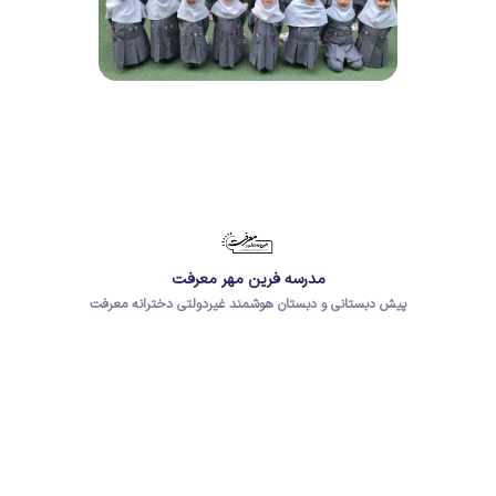
مدرسه فرین مهر معرفت
پیش دبستانی و دبستان هوشمند غیردولتی دخترانه معرفت