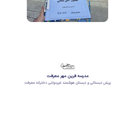
مدرسه فرین مهر معرفت
پیش دبستانی و دبستان هوشمند غیردولتی دخترانه معرفت