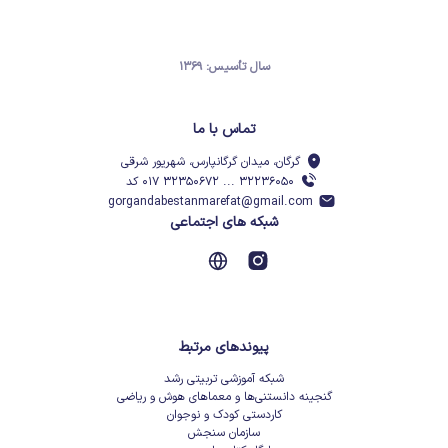
سال تأسیس: ۱۳۶۹
تماس با ما
گرگان، میدان گرگانپارس، شهریور شرقی
۳۲۲۳۶۰۵۰ ... ۳۲۳۵۰۶۷۲ ۰۱۷ کد
gorgandabestanmarefat@gmail.com
شبکه های اجتماعی
پیوندهای مرتبط
شبکه آموزشی تربیتی رشد
گنجینه دانستنی‌ها و معماهای هوش و ریاضی
کاردستی کودک و نوجوان
سازمان سنجش