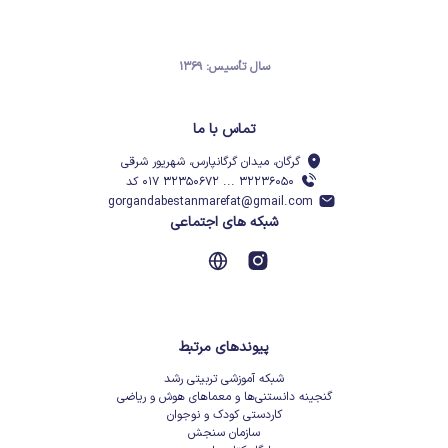
سال تأسیس: ۱۳۶۹
تماس با ما
گرگان، میدان گرگانپارس، شهریور شرقی
۳۲۲۳۶۰۵۰ ... ۳۲۳۵۰۶۷۲ ۰۱۷ کد
gorgandabestanmarefat@gmail.com
شبکه های اجتماعی
پیوندهای مرتبط
شبکه آموزشی تربیتی رشد
گنجینه دانستنی‌ها و معماهای هوش و ریاضی
کاردستی کودک و نوجوان
سازمان سنجش