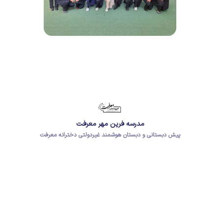
مدرسه فرین مهر معرفت
پیش دبستانی و دبستان هوشمند غیردولتی دخترانه معرفت