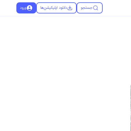
جستجو
دانلود اپلیکیشن‌ها
ورود