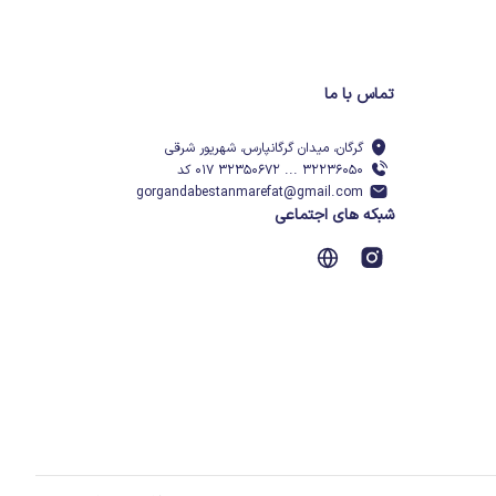
تماس با ما
گرگان، میدان گرگانپارس، شهریور شرقی
۳۲۲۳۶۰۵۰ ... ۳۲۳۵۰۶۷۲ ۰۱۷ کد
gorgandabestanmarefat@gmail.com
شبکه های اجتماعی