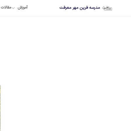
مدرسه فرین مهر معرفت
آموزش
مقالات