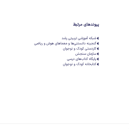
پیوندهای مرتبط
شبکه آموزشی تربیتی رشد
گنجینه دانستنی‌ها و معماهای هوش و ریاضی
کاردستی کودک و نوجوان
سازمان سنجش
پایگاه کتاب‌های درسی
کتابخانه کودک و نوجوان