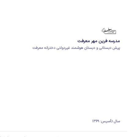
مدرسه فرین مهر معرفت
پیش دبستانی و دبستان هوشمند غیردولتی دخترانه معرفت
سال تأسیس: ۱۳۶۹