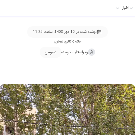
اخبار
نوشته شده در
10 مهر 1403، ساعت 11:25
خانه
گالری تصاویر
ویراستار
مدرسه
عمومی