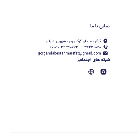
تماس با ما
گرگان، میدان گرگانپارس، شهریور شرقی
۳۲۲۳۶۰۵۰ ... ۳۲۳۵۰۶۷۲ ۰۱۷ کد
gorgandabestanmarefat@gmail.com
شبکه های اجتماعی