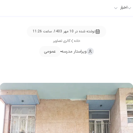
اخبار
نوشته شده در
10 مهر 1403، ساعت 11:26
خانه
گالری تصاویر
ویراستار
مدرسه
عمومی