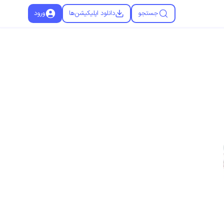
جستجو
دانلود اپلیکیشن‌ها
ورود