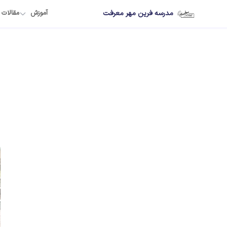
مدرسه فرین مهر معرفت
آموزش
مقالات