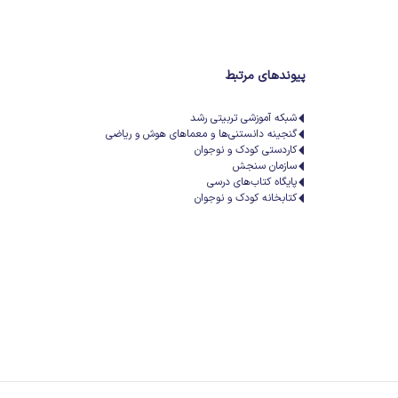
پیوندهای مرتبط
شبکه آموزشی تربیتی رشد
گنجینه دانستنی‌ها و معماهای هوش و ریاضی
کاردستی کودک و نوجوان
سازمان سنجش
پایگاه کتاب‌های درسی
کتابخانه کودک و نوجوان