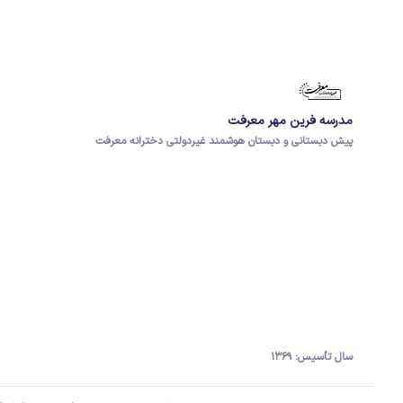
مدرسه فرین مهر معرفت
پیش دبستانی و دبستان هوشمند غیردولتی دخترانه معرفت
سال تأسیس: ۱۳۶۹