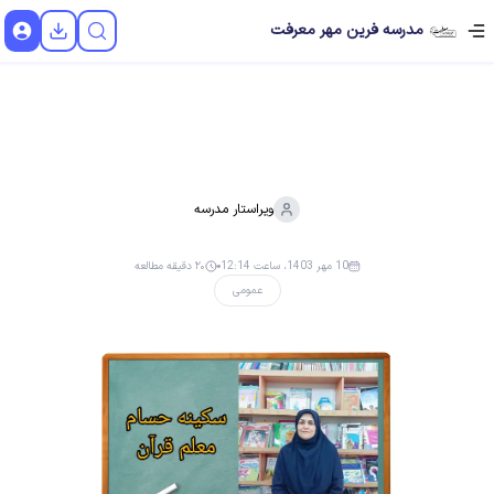
مدرسه فرین مهر معرفت
ویراستار
مدرسه
10 مهر 1403، ساعت 12:14
۲۰ دقیقه مطالعه
عمومی