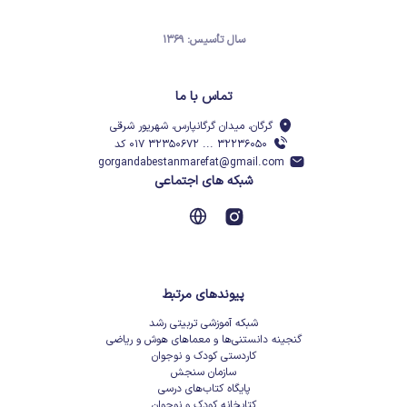
سال تأسیس: ۱۳۶۹
تماس با ما
گرگان، میدان گرگانپارس، شهریور شرقی
۳۲۲۳۶۰۵۰ ... ۳۲۳۵۰۶۷۲ ۰۱۷ کد
gorgandabestanmarefat@gmail.com
شبکه های اجتماعی
پیوندهای مرتبط
شبکه آموزشی تربیتی رشد
گنجینه دانستنی‌ها و معماهای هوش و ریاضی
کاردستی کودک و نوجوان
سازمان سنجش
پایگاه کتاب‌های درسی
کتابخانه کودک و نوجوان