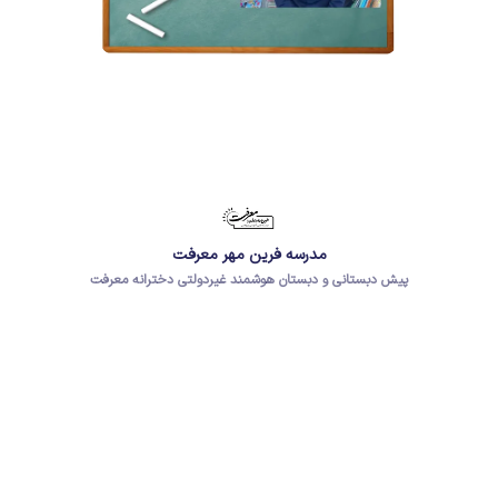
مدرسه فرین مهر معرفت
پیش دبستانی و دبستان هوشمند غیردولتی دخترانه معرفت