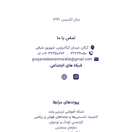
سال تأسیس: ۱۳۶۹
تماس با ما
گرگان، میدان گرگانپارس، شهریور شرقی
۳۲۲۳۶۰۵۰ ... ۳۲۳۵۰۶۷۲ ۰۱۷ کد
gorgandabestanmarefat@gmail.com
شبکه های اجتماعی
پیوندهای مرتبط
شبکه آموزشی تربیتی رشد
گنجینه دانستنی‌ها و معماهای هوش و ریاضی
کاردستی کودک و نوجوان
سازمان سنجش