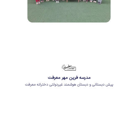
مدرسه فرین مهر معرفت
پیش دبستانی و دبستان هوشمند غیردولتی دخترانه معرفت