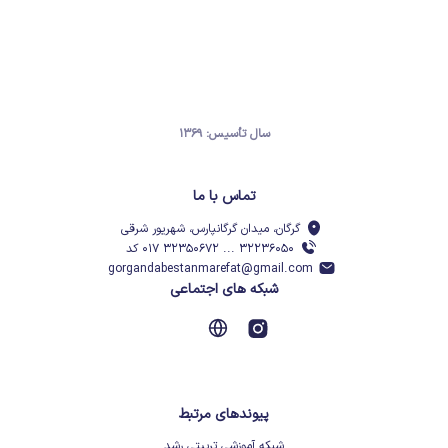
سال تأسیس: ۱۳۶۹
تماس با ما
گرگان، میدان گرگانپارس، شهریور شرقی
۳۲۲۳۶۰۵۰ ... ۳۲۳۵۰۶۷۲ ۰۱۷ کد
gorgandabestanmarefat@gmail.com
شبکه های اجتماعی
پیوندهای مرتبط
شبکه آموزشی تربیتی رشد