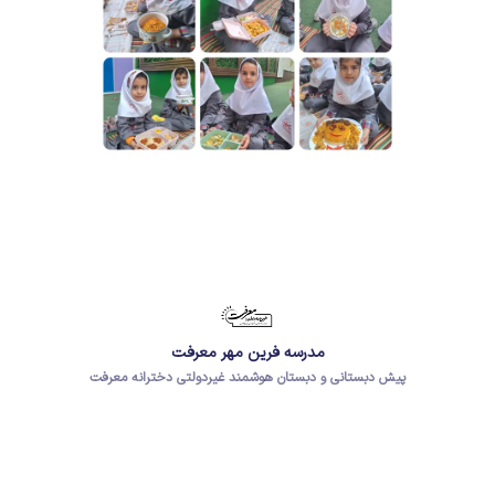
مدرسه فرین مهر معرفت
پیش دبستانی و دبستان هوشمند غیردولتی دخترانه معرفت