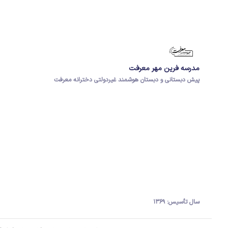
مدرسه فرین مهر معرفت
پیش دبستانی و دبستان هوشمند غیردولتی دخترانه معرفت
سال تأسیس: ۱۳۶۹