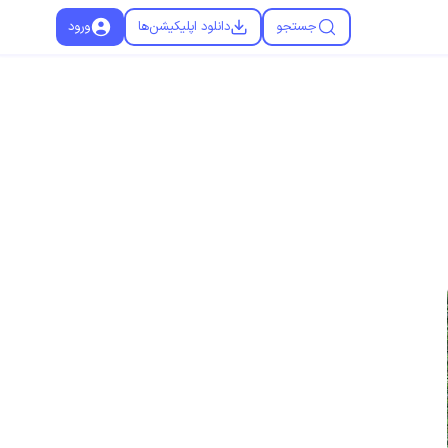
جستجو
دانلود اپلیکیشن‌ها
ورود