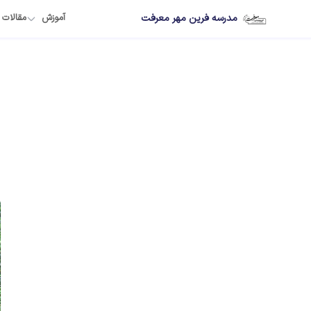
مدرسه فرین مهر معرفت
آموزش
مقالات