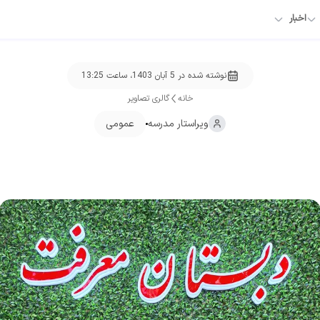
اخبار
نوشته شده در
5 آبان 1403، ساعت 13:25
خانه
گالری تصاویر
ویراستار
مدرسه
عمومی