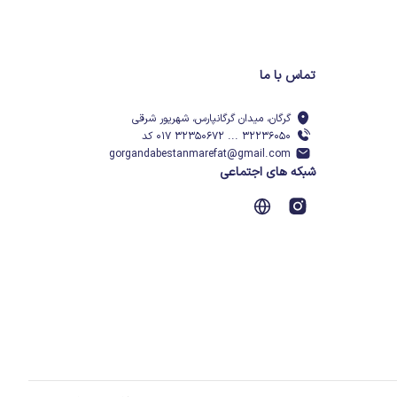
تماس با ما
گرگان، میدان گرگانپارس، شهریور شرقی
۳۲۲۳۶۰۵۰ ... ۳۲۳۵۰۶۷۲ ۰۱۷ کد
gorgandabestanmarefat@gmail.com
شبکه های اجتماعی