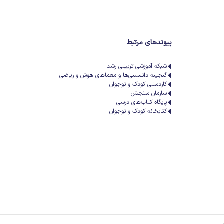
پیوندهای مرتبط
شبکه آموزشی تربیتی رشد
گنجینه دانستنی‌ها و معماهای هوش و ریاضی
کاردستی کودک و نوجوان
سازمان سنجش
پایگاه کتاب‌های درسی
کتابخانه کودک و نوجوان