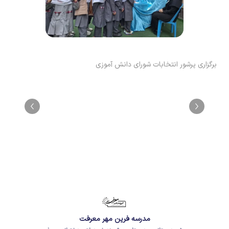
برگزاری پرشور انتخابات شورای دانش آموزی
مدرسه فرین مهر معرفت