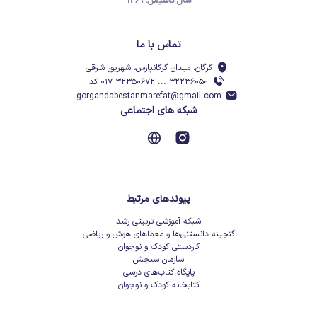
سال تأسیس: ۱۳۶۹
تماس با ما
گرگان، میدان گرگانپارس، شهریور شرقی
۳۲۲۳۶۰۵۰ ... ۳۲۳۵۰۶۷۲ ۰۱۷ کد
gorgandabestanmarefat@gmail.com
شبکه های اجتماعی
پیوندهای مرتبط
شبکه آموزشی تربیتی رشد
گنجینه دانستنی‌ها و معماهای هوش و ریاضی
کاردستی کودک و نوجوان
سازمان سنجش
پایگاه کتاب‌های درسی
کتابخانه کودک و نوجوان