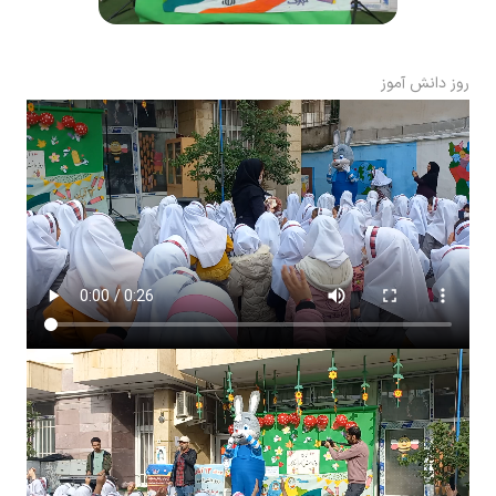
روز دانش آموز