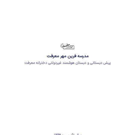
مدرسه فرین مهر معرفت
پیش دبستانی و دبستان هوشمند غیردولتی دخترانه معرفت