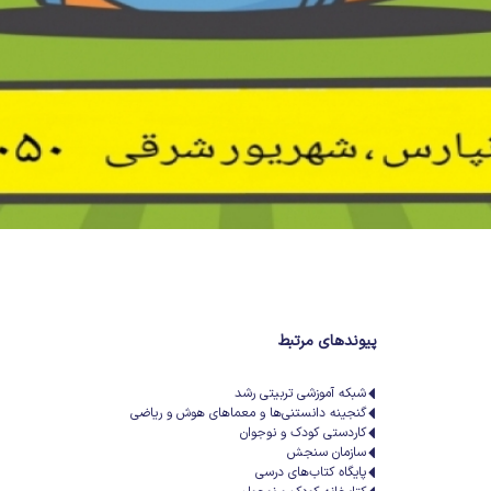
پیوندهای مرتبط
شبکه آموزشی تربیتی رشد
گنجینه دانستنی‌ها و معماهای هوش و ریاضی
کاردستی کودک و نوجوان
سازمان سنجش
پایگاه کتاب‌های درسی