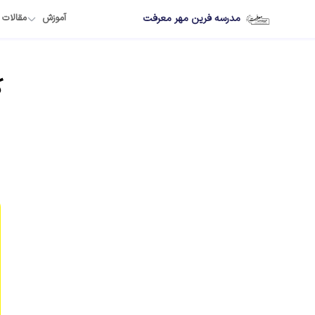
مدرسه فرین مهر معرفت
آموزش
مقالات
ک