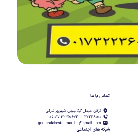
تماس با ما
گرگان، میدان گرگانپارس، شهریور شرقی
۳۲۲۳۶۰۵۰ ... ۳۲۳۵۰۶۷۲ ۰۱۷ کد
gorgandabestanmarefat@gmail.com
شبکه های اجتماعی