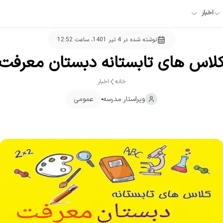
اخبار
نوشته شده در
4 تیر 1401، ساعت 12:52
لاس های تابستانه دبستان معرفت
خانه
اخبار
ویراستار
مدرسه
عمومی