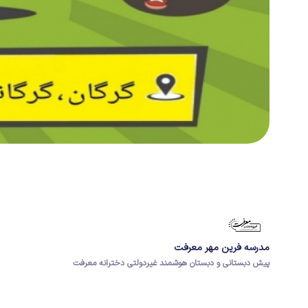
مدرسه فرین مهر معرفت
پیش دبستانی و دبستان هوشمند غیردولتی دخترانه معرفت