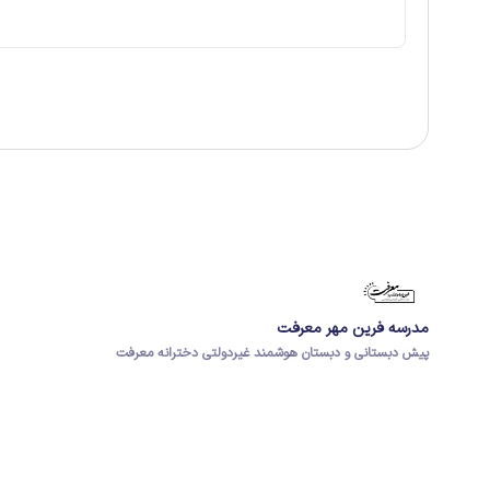
مدرسه فرین مهر معرفت
پیش دبستانی و دبستان هوشمند غیردولتی دخترانه معرفت