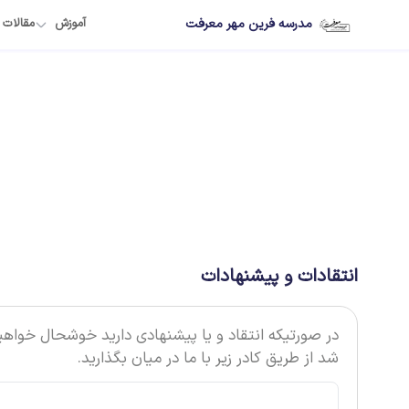
مدرسه فرین مهر معرفت
آموزش
مقالات
انتقادات و پیشنهادات
در صورتیکه انتقاد و یا پیشنهادی دارید خوشحال خواهی
شد از طریق کادر زیر با ما در میان بگذارید.