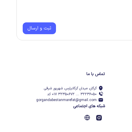
ثبت و ارسال
تماس با ما
گرگان، میدان گرگانپارس، شهریور شرقی
۳۲۲۳۶۰۵۰ ... ۳۲۳۵۰۶۷۲ ۰۱۷ کد
gorgandabestanmarefat@gmail.com
شبکه های اجتماعی