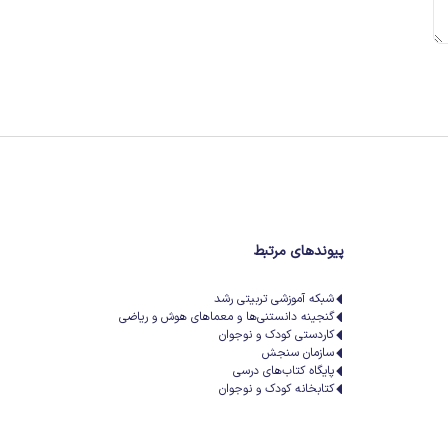
پیوندهای مرتبط
شبکه آموزشی تربیتی رشد
گنجینه دانستنی‌ها و معماهای هوش و ریاضی
کاردستی کودک و نوجوان
سازمان سنجش
پایگاه کتاب‌های درسی
کتابخانه کودک و نوجوان