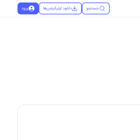
جستجو
دانلود اپلیکیشن‌ها
ورود