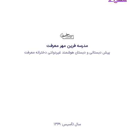
مدرسه فرین مهر معرفت
پیش دبستانی و دبستان هوشمند غیردولتی دخترانه معرفت
سال تأسیس: ۱۳۶۹