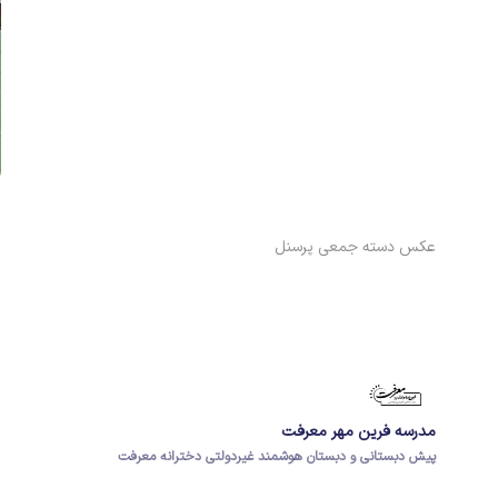
عکس دسته جمعی پرسنل
مدرسه فرین مهر معرفت
پیش دبستانی و دبستان هوشمند غیردولتی دخترانه معرفت