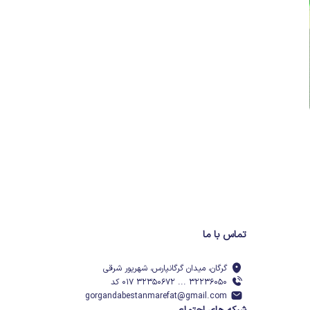
تماس با ما
گرگان، میدان گرگانپارس، شهریور شرقی
۳۲۲۳۶۰۵۰ ... ۳۲۳۵۰۶۷۲ ۰۱۷ کد
gorgandabestanmarefat@gmail.com