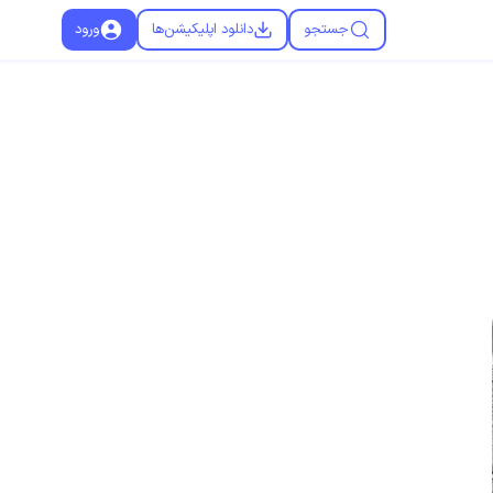
جستجو
دانلود اپلیکیشن‌ها
ورود