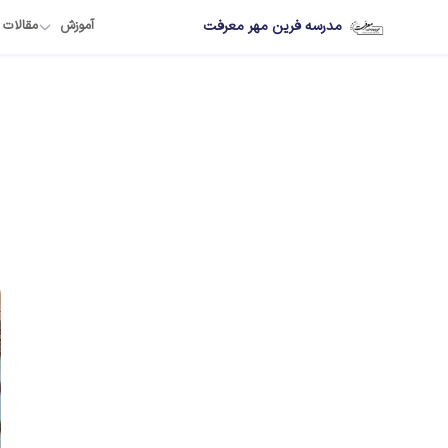
مدرسه فرین مهر معرفت
آموزش
مقالات