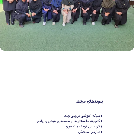
پیوندهای مرتبط
شبکه آموزشی تربیتی رشد
گنجینه دانستنی‌ها و معماهای هوش و ریاضی
کاردستی کودک و نوجوان
سازمان سنجش